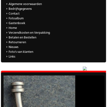
Algemene voorwaarden
Bedrijfsgegevens
Contact
Fotoalbum
Gastenboek
Home
Verzendkosten en Verpakking
Betalen en Bestellen
Retourneren
Nieuws
Foto's van klanten
Links
|
Meer