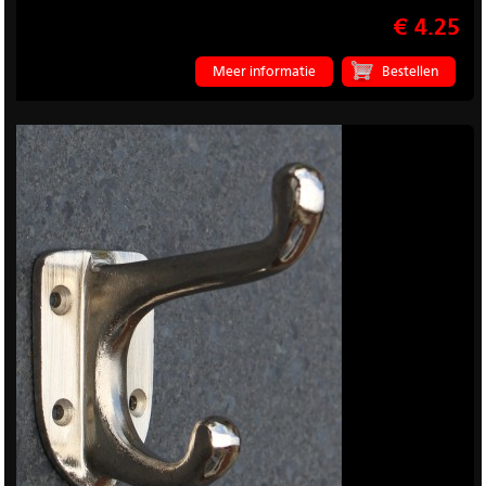
€ 4.25
Meer informatie