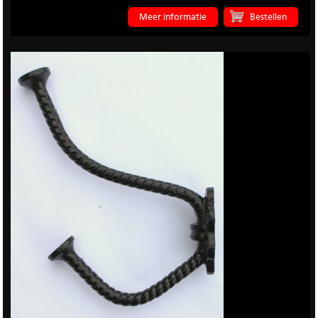
Meer informatie