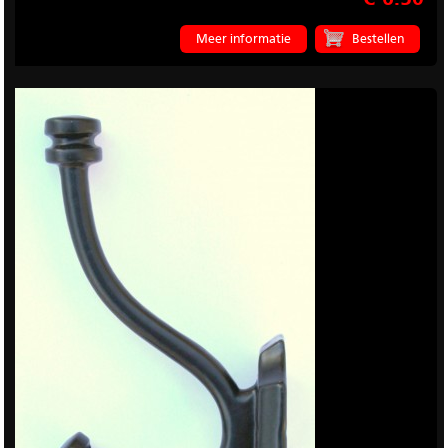
Meer informatie