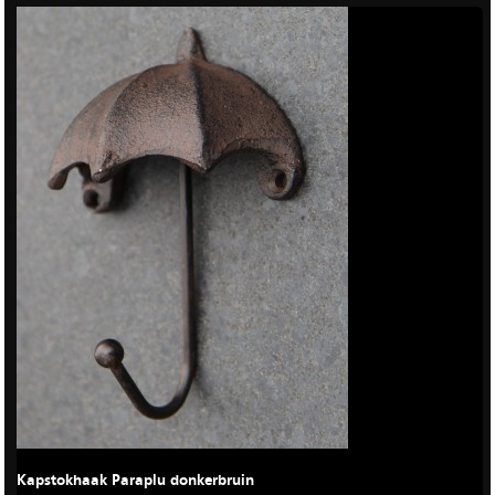
Kapstokhaak Paraplu donkerbruin