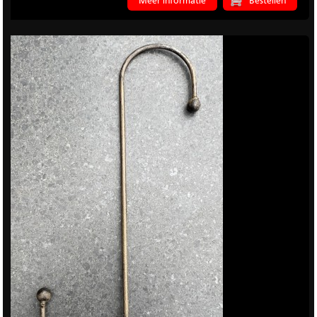
Meer informatie