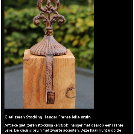
Gietijzeren Stocking Hanger Franse lelie bruin
Antieke gietijzeren stocking(kerstsok) hanger met daarop een Franse
Lelie. De kleur is bruin met zwarte accenten. Deze haak kunt u op de