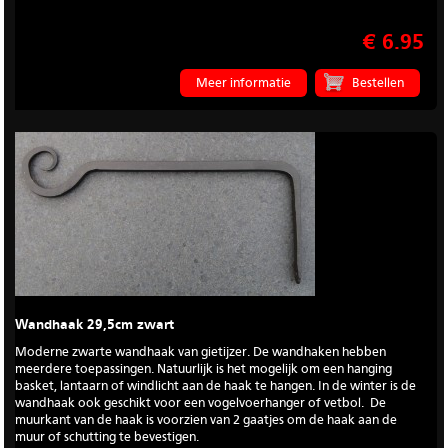
€ 6.95
Meer informatie
Wandhaak 29,5cm zwart
Moderne zwarte wandhaak van gietijzer. De wandhaken hebben
meerdere toepassingen. Natuurlijk is het mogelijk om een hanging
basket, lantaarn of windlicht aan de haak te hangen. In de winter is de
wandhaak ook geschikt voor een vogelvoerhanger of vetbol. De
muurkant van de haak is voorzien van 2 gaatjes om de haak aan de
muur of schutting te bevestigen.