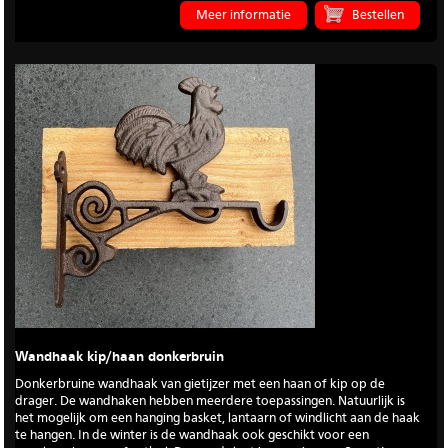
Meer informatie
Wandhaak kip/haan donkerbruin
Donkerbruine wandhaak van gietijzer met een haan of kip op de
drager. De wandhaken hebben meerdere toepassingen. Natuurlijk is
het mogelijk om een hanging basket, lantaarn of windlicht aan de haak
te hangen. In de winter is de wandhaak ook geschikt voor een