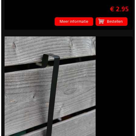
€ 2.95
Meer informatie