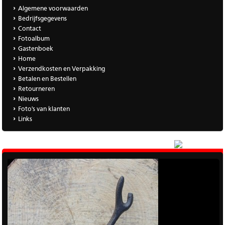
Algemene voorwaarden
Bedrijfsgegevens
Contact
Fotoalbum
Gastenboek
Home
Verzendkosten en Verpakking
Betalen en Bestellen
Retourneren
Nieuws
Foto's van klanten
Links
|
Meer