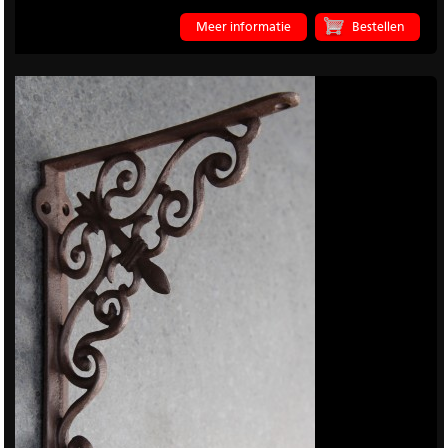
Meer informatie