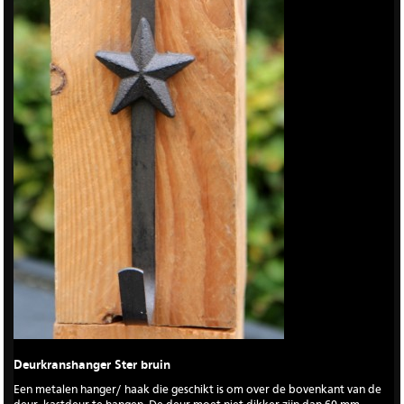
Deurkranshanger Ster bruin
Een metalen hanger/ haak die geschikt is om over de bovenkant van de