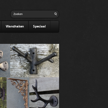
Wandhaken
Speciaal