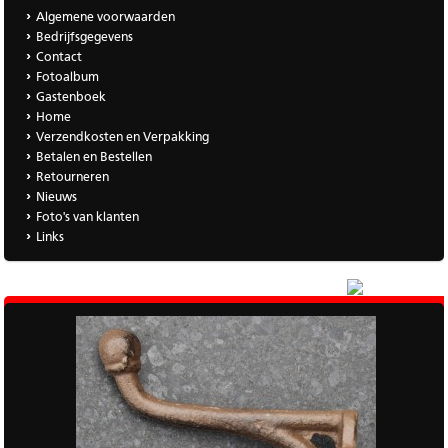
Algemene voorwaarden
Bedrijfsgegevens
Contact
Fotoalbum
Gastenboek
Home
Verzendkosten en Verpakking
Betalen en Bestellen
Retourneren
Nieuws
Foto's van klanten
Links
|
Meer