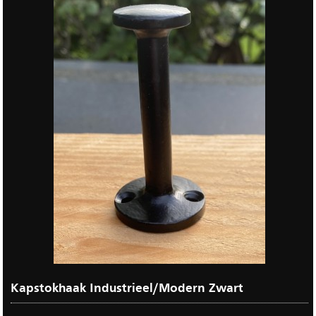
Kapstokhaak Industrieel/Modern Zwart