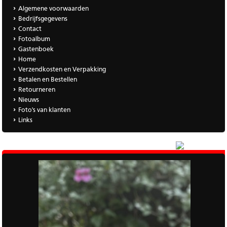
Algemene voorwaarden
Bedrijfsgegevens
Contact
Fotoalbum
Gastenboek
Home
Verzendkosten en Verpakking
Betalen en Bestellen
Retourneren
Nieuws
Foto's van klanten
Links
|
Meer