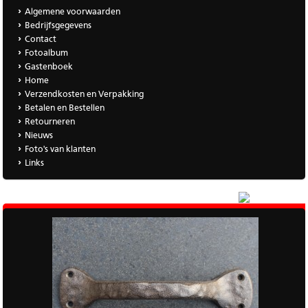
Algemene voorwaarden
Bedrijfsgegevens
Contact
Fotoalbum
Gastenboek
Home
Verzendkosten en Verpakking
Betalen en Bestellen
Retourneren
Nieuws
Foto's van klanten
Links
|
Meer