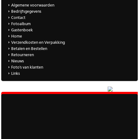
Algemene voorwaarden
Bedrijfsgegevens
Contact
Fotoalbum
Gastenboek
Home
Verzendkosten en Verpakking
Betalen en Bestellen
Retourneren
Nieuws
Foto's van klanten
Links
|
Meer