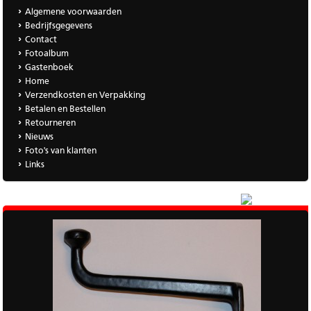
Algemene voorwaarden
Bedrijfsgegevens
Contact
Fotoalbum
Gastenboek
Home
Verzendkosten en Verpakking
Betalen en Bestellen
Retourneren
Nieuws
Foto's van klanten
Links
|
Meer